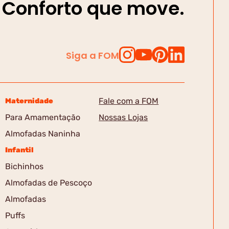
Conforto que move.
Siga a FOM
Fale com a FOM
Maternidade
Para Amamentação
Nossas Lojas
Almofadas Naninha
Infantil
Bichinhos
Almofadas de Pescoço
Almofadas
Puffs