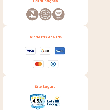
Certificações
Bandeiras Aceitas
Site Seguro