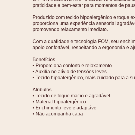
praticidade e bem-estar para momentos de pausa
Produzido com tecido hipoalergênico e toque e
proporciona uma experiência sensorial agradáv
promovendo relaxamento imediato.
Com a qualidade e tecnologia FOM, seu enchime
apoio confortável, respeitando a ergonomia e aj
Benefícios
• Proporciona conforto e relaxamento
• Auxilia no alívio de tensões leves
• Tecido hipoalergênico, mais cuidado para a su
Atributos
• Tecido de toque macio e agradável
• Material hipoalergênico
• Enchimento leve e adaptável
• Não acompanha capa