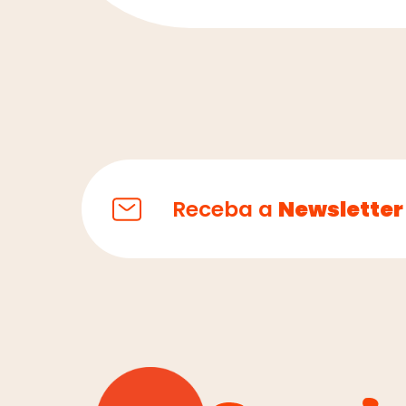
Receba a
Newsletter