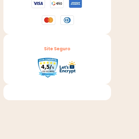
Site Seguro