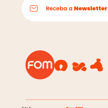
Receba a
Newsletter