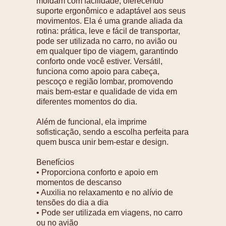
moldam com facilidade, oferecendo
suporte ergonômico e adaptável aos seus
movimentos. Ela é uma grande aliada da
rotina: prática, leve e fácil de transportar,
pode ser utilizada no carro, no avião ou
em qualquer tipo de viagem, garantindo
conforto onde você estiver. Versátil,
funciona como apoio para cabeça,
pescoço e região lombar, promovendo
mais bem-estar e qualidade de vida em
diferentes momentos do dia.
Além de funcional, ela imprime
sofisticação, sendo a escolha perfeita para
quem busca unir bem-estar e design.
Benefícios
• Proporciona conforto e apoio em
momentos de descanso
• Auxilia no relaxamento e no alívio de
tensões do dia a dia
• Pode ser utilizada em viagens, no carro
ou no avião