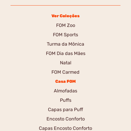
Ver Coleções
FOM Zoo
FOM Sports
Turma da Mônica
FOM Dia das Mães
Natal
FOM Carmed
Casa FOM
Almofadas
Puffs
Capas para Puff
Encosto Conforto
Capas Encosto Conforto