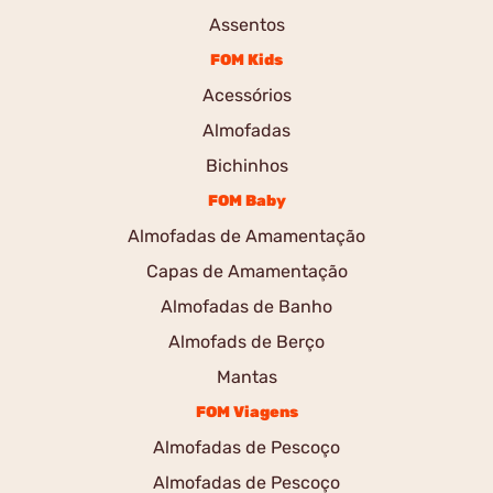
Assentos
FOM Kids
Acessórios
Almofadas
Bichinhos
FOM Baby
Almofadas de Amamentação
Capas de Amamentação
Almofadas de Banho
Almofads de Berço
Mantas
FOM Viagens
Almofadas de Pescoço
Almofadas de Pescoço