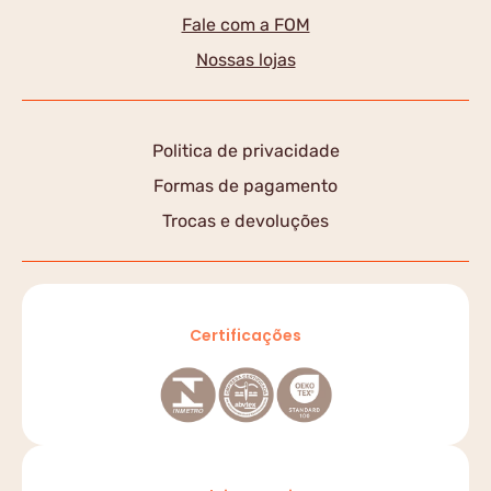
Fale com a FOM
Nossas lojas
Politica de privacidade
Formas de pagamento
Trocas e devoluções
Certificações