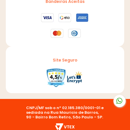
Bandeiras Aceitas
Site Seguro
CNPJ/MF sob o nº 02.185.380/0001-01 e
sediada na Rua Mauricio de Barros,
90 - Bairro Bom Retiro, São Paulo - SP.