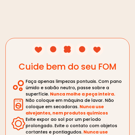
Cuide bem do seu FOM
Faça apenas limpezas pontuais. Com pano
úmido e sabão neutro, passe sobre a
superfície.
Nunca molhe a peça inteira.
Não coloque em máquina de lavar. Não
coloque em secadoras.
Nunca use
alvejantes, nem produtos químicos
Evite expor ao sol por um período
prolongado. Evite o contato com objetos
cortantes e pontiagudos.
Nunca use