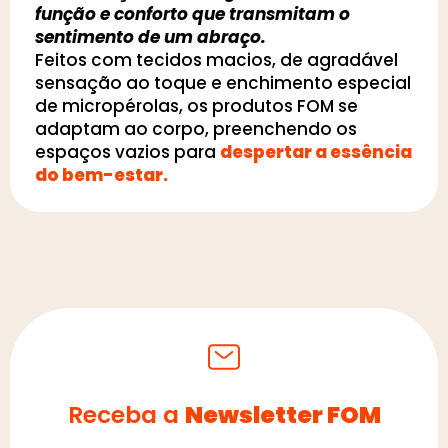
função e conforto que transmitam o
sentimento de um abraço.
Feitos com tecidos macios, de agradável
sensação ao toque e enchimento especial
de micropérolas, os produtos FOM se
adaptam ao corpo, preenchendo os
espaços vazios para
despertar a essência
do bem-estar.
Receba a
Newsletter FOM