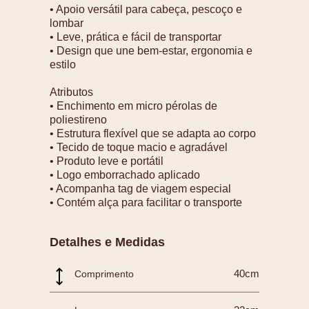
• Apoio versátil para cabeça, pescoço e
lombar
• Leve, prática e fácil de transportar
• Design que une bem-estar, ergonomia e
estilo
Atributos
• Enchimento em micro pérolas de
poliestireno
• Estrutura flexível que se adapta ao corpo
• Tecido de toque macio e agradável
• Produto leve e portátil
• Logo emborrachado aplicado
• Acompanha tag de viagem especial
• Contém alça para facilitar o transporte
Detalhes e Medidas
40cm
Comprimento