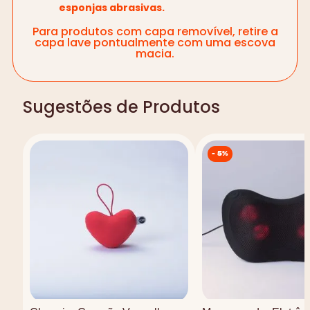
esponjas abrasivas.
Para produtos com capa removível, retire a
capa lave pontualmente com uma escova
macia.
Sugestões de Produtos
-
5%