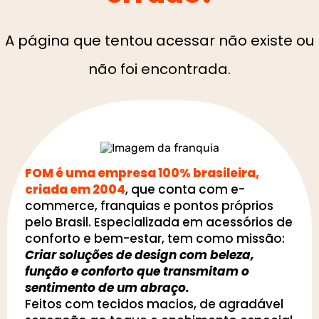
A página que tentou acessar não existe ou
não foi encontrada.
FOM é uma empresa 100% brasileira,
criada em 2004
, que conta com e-
commerce, franquias e pontos próprios
pelo Brasil. Especializada em acessórios de
conforto e bem-estar, tem como missão:
Criar soluções de design com beleza,
função e conforto que transmitam o
sentimento de um abraço.
Feitos com tecidos macios, de agradável