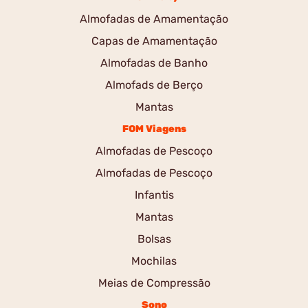
Almofadas de Amamentação
Capas de Amamentação
Almofadas de Banho
Almofads de Berço
Mantas
FOM Viagens
Almofadas de Pescoço
Almofadas de Pescoço
Infantis
Mantas
Bolsas
Mochilas
Meias de Compressão
Sono