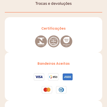
Trocas e devoluções
Certificações
Bandeiras Aceitas