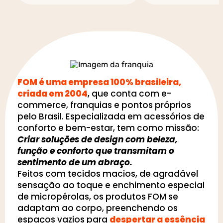
FOM é uma empresa 100% brasileira,
criada em 2004
, que conta com e-
commerce, franquias e pontos próprios
pelo Brasil. Especializada em acessórios de
conforto e bem-estar, tem como missão:
Criar soluções de design com beleza,
função e conforto que transmitam o
sentimento de um abraço.
Feitos com tecidos macios, de agradável
sensação ao toque e enchimento especial
de micropérolas, os produtos FOM se
adaptam ao corpo, preenchendo os
espaços vazios para
despertar a essência