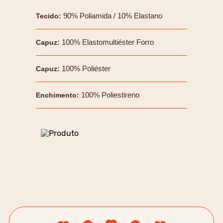
90% Poliamida / 10% Elastano
Tecido
:
100% Elastomultiéster Forro
Capuz
:
100% Poliéster
Capuz
:
100% Poliestireno
Enchimento
: