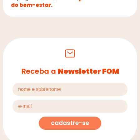
do bem-estar.
Receba a
Newsletter FOM
cadastre-se