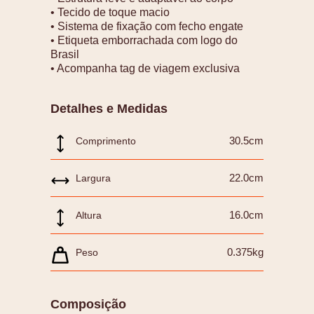
• Tecido de toque macio
• Sistema de fixação com fecho engate
• Etiqueta emborrachada com logo do
Brasil
• Acompanha tag de viagem exclusiva
Detalhes e Medidas
30.5cm
Comprimento
22.0cm
Largura
16.0cm
Altura
0.375kg
Peso
Composição