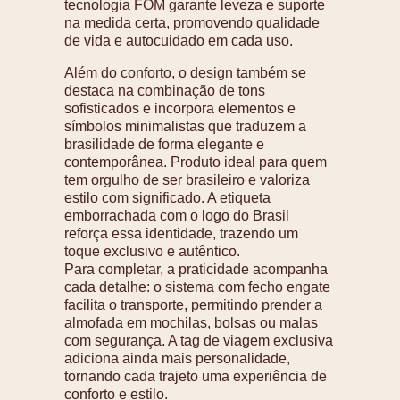
tecnologia FOM garante leveza e suporte
na medida certa, promovendo qualidade
de vida e autocuidado em cada uso.
Além do conforto, o design também se
destaca na combinação de tons
sofisticados e incorpora elementos e
símbolos minimalistas que traduzem a
brasilidade de forma elegante e
contemporânea. Produto ideal para quem
tem orgulho de ser brasileiro e valoriza
estilo com significado. A etiqueta
emborrachada com o logo do Brasil
reforça essa identidade, trazendo um
toque exclusivo e autêntico.
Para completar, a praticidade acompanha
cada detalhe: o sistema com fecho engate
facilita o transporte, permitindo prender a
almofada em mochilas, bolsas ou malas
com segurança. A tag de viagem exclusiva
adiciona ainda mais personalidade,
tornando cada trajeto uma experiência de
conforto e estilo.