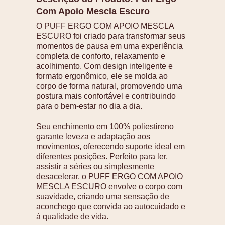
Com Apoio Mescla Escuro
O PUFF ERGO COM APOIO MESCLA
ESCURO foi criado para transformar seus
momentos de pausa em uma experiência
completa de conforto, relaxamento e
acolhimento. Com design inteligente e
formato ergonômico, ele se molda ao
corpo de forma natural, promovendo uma
postura mais confortável e contribuindo
para o bem-estar no dia a dia.
Seu enchimento em 100% poliestireno
garante leveza e adaptação aos
movimentos, oferecendo suporte ideal em
diferentes posições. Perfeito para ler,
assistir a séries ou simplesmente
desacelerar, o PUFF ERGO COM APOIO
MESCLA ESCURO envolve o corpo com
suavidade, criando uma sensação de
aconchego que convida ao autocuidado e
à qualidade de vida.