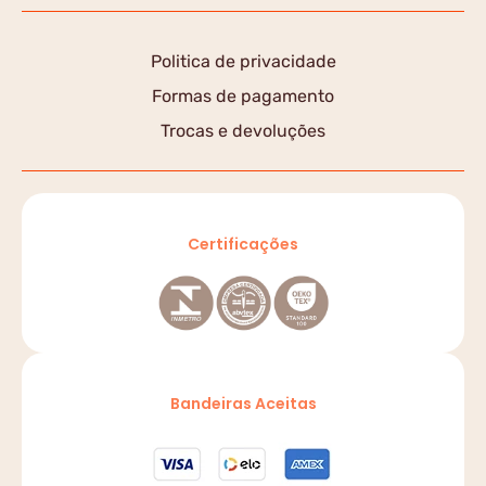
Politica de privacidade
Formas de pagamento
Trocas e devoluções
Certificações
Bandeiras Aceitas