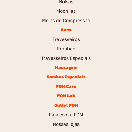
Bolsas
Mochilas
Meias de Compressão
Sono
Travesseiros
Fronhas
Travesseiros Especiais
Massagem
Combos Especiais
FOM Care
FOM Lab
Outlet FOM
Fale com a FOM
Nossas lojas