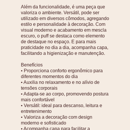
Além da funcionalidade, é uma peça que
valoriza o ambiente. Versátil, pode ser
utilizado em diversos cômodos, agregando
estilo e personalidade à decoração. Com
visual moderno e acabamento em mescla
escuro, o puff se destaca como elemento
de destaque no espaço. E para mais
praticidade no dia a dia, acompanha capa,
facilitando a higienização e manutenção.
Benefícios
• Proporciona conforto ergonômico para
diferentes momentos do dia
• Auxilia no relaxamento e no alívio de
tensões corporais
• Adapta-se ao corpo, promovendo postura
mais confortável
• Versátil: ideal para descanso, leitura e
entretenimento
• Valoriza a decoração com design
moderno e sofisticado
• Acompanha capa para facilitar a