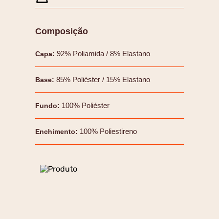
Composição
92% Poliamida / 8% Elastano
Capa
:
85% Poliéster / 15% Elastano
Base
:
100% Poliéster
Fundo
:
100% Poliestireno
Enchimento
: