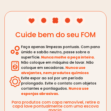
Cuide bem do seu FOM
Faça apenas limpezas pontuais. Com pano
úmido e sabão neutro, passe sobre a
superfície.
Nunca molhe a peça inteira.
Não coloque em máquina de lavar. Não
coloque em secadoras.
Nunca use
alvejantes, nem produtos químicos
Evite expor ao sol por um período
prolongado. Evite o contato com objetos
cortantes e pontiagudos.
Nunca use
esponjas abrasivas.
Para produtos com capa removível, retire a
capa lave pontualmente com uma escova
macia.