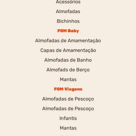
Acessórios
Almofadas
Bichinhos
FOM Baby
Almofadas de Amamentação
Capas de Amamentação
Almofadas de Banho
Almofads de Berço
Mantas
FOM Viagens
Almofadas de Pescoço
Almofadas de Pescoço
Infantis
Mantas