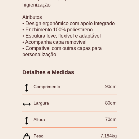
higienização
Atributos
• Design ergonômico com apoio integrado
• Enchimento 100% poliestireno
• Estrutura leve, flexível e adaptável
• Acompanha capa removível
• Compatível com outras capas para
personalização
Detalhes e Medidas
90cm
Comprimento
80cm
Largura
70cm
Altura
7.194kg
Peso