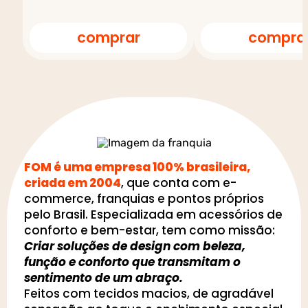
comprar
compra
FOM é uma empresa 100% brasileira,
criada em 2004
, que conta com e-
commerce, franquias e pontos próprios
pelo Brasil. Especializada em acessórios de
conforto e bem-estar, tem como missão:
Criar soluções de design com beleza,
função e conforto que transmitam o
sentimento de um abraço.
Feitos com tecidos macios, de agradável