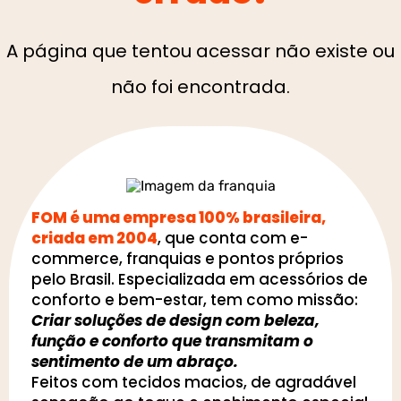
A página que tentou acessar não existe ou
não foi encontrada.
FOM é uma empresa 100% brasileira,
criada em 2004
, que conta com e-
commerce, franquias e pontos próprios
pelo Brasil. Especializada em acessórios de
conforto e bem-estar, tem como missão:
Criar soluções de design com beleza,
função e conforto que transmitam o
sentimento de um abraço.
Feitos com tecidos macios, de agradável