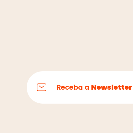
Receba a
Newsletter