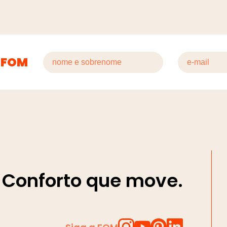
 FOM
Conforto que move.