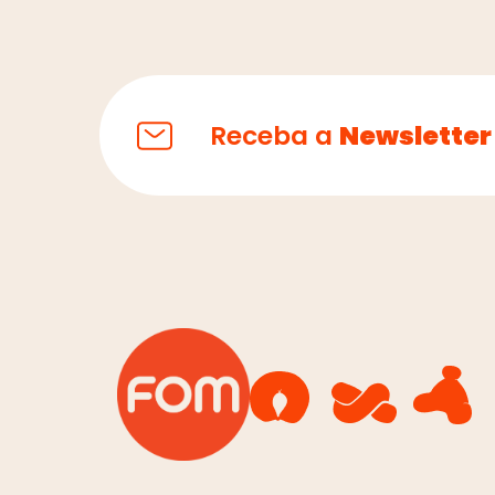
Receba a
Newsletter