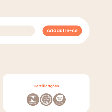
cadastre-se
Certificações