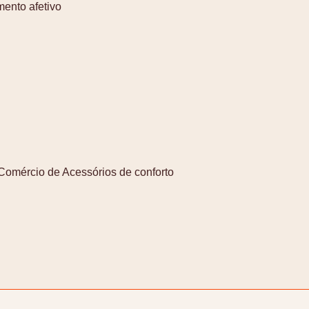
mento afetivo
 Comércio de Acessórios de conforto