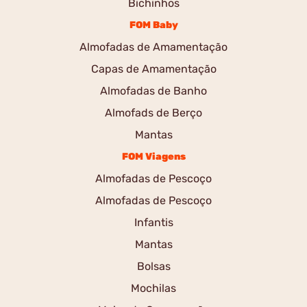
Bichinhos
FOM Baby
Almofadas de Amamentação
Capas de Amamentação
Almofadas de Banho
Almofads de Berço
Mantas
FOM Viagens
Almofadas de Pescoço
Almofadas de Pescoço
Infantis
Mantas
Bolsas
Mochilas