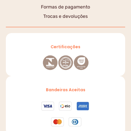
Formas de pagamento
Trocas e devoluções
Certificações
Bandeiras Aceitas