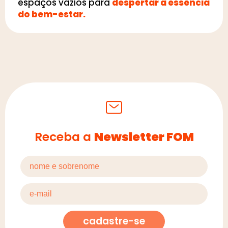
espaços vazios para
despertar a essência
do bem-estar.
Receba a
Newsletter FOM
cadastre-se