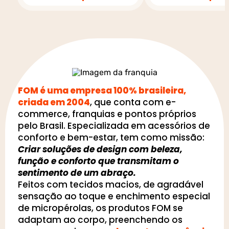
FOM é uma empresa 100% brasileira,
criada em 2004
, que conta com e-
commerce, franquias e pontos próprios
pelo Brasil. Especializada em acessórios de
conforto e bem-estar, tem como missão:
Criar soluções de design com beleza,
função e conforto que transmitam o
sentimento de um abraço.
Feitos com tecidos macios, de agradável
sensação ao toque e enchimento especial
de micropérolas, os produtos FOM se
adaptam ao corpo, preenchendo os