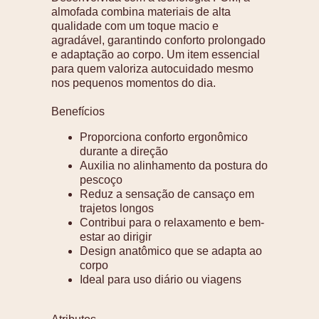
almofada combina materiais de alta
qualidade com um toque macio e
agradável, garantindo conforto prolongado
e adaptação ao corpo. Um item essencial
para quem valoriza autocuidado mesmo
nos pequenos momentos do dia.
Benefícios
Proporciona conforto ergonômico
durante a direção
Auxilia no alinhamento da postura do
pescoço
Reduz a sensação de cansaço em
trajetos longos
Contribui para o relaxamento e bem-
estar ao dirigir
Design anatômico que se adapta ao
corpo
Ideal para uso diário ou viagens