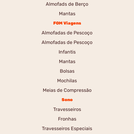
Almofads de Berço
Mantas
FOM Viagens
Almofadas de Pescoço
Almofadas de Pescoço
Infantis
Mantas
Bolsas
Mochilas
Meias de Compressão
Sono
Travesseiros
Fronhas
Travesseiros Especiais