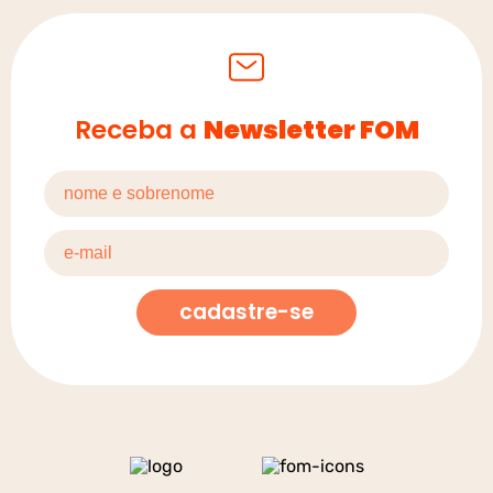
Receba a
Newsletter FOM
cadastre-se