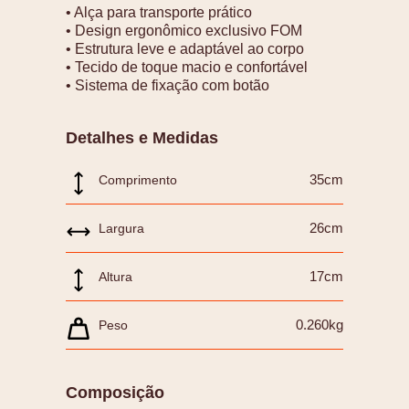
• Alça para transporte prático
• Design ergonômico exclusivo FOM
• Estrutura leve e adaptável ao corpo
• Tecido de toque macio e confortável
• Sistema de fixação com botão
Detalhes e Medidas
35cm
Comprimento
26cm
Largura
17cm
Altura
0.260kg
Peso
Composição