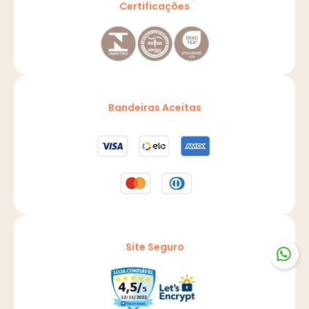
Certificações
Bandeiras Aceitas
Site Seguro