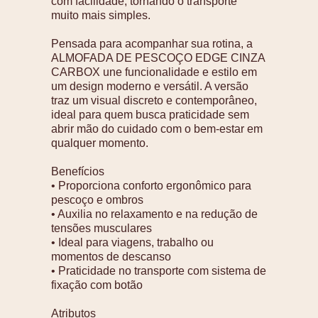
com facilidade, tornando o transporte
muito mais simples.
Pensada para acompanhar sua rotina, a
ALMOFADA DE PESCOÇO EDGE CINZA
CARBOX une funcionalidade e estilo em
um design moderno e versátil. A versão
traz um visual discreto e contemporâneo,
ideal para quem busca praticidade sem
abrir mão do cuidado com o bem-estar em
qualquer momento.
Benefícios
• Proporciona conforto ergonômico para
pescoço e ombros
• Auxilia no relaxamento e na redução de
tensões musculares
• Ideal para viagens, trabalho ou
momentos de descanso
• Praticidade no transporte com sistema de
fixação com botão
Atributos