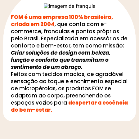
FOM é uma empresa 100% brasileira,
criada em 2004
, que conta com e-
commerce, franquias e pontos próprios
pelo Brasil. Especializada em acessórios de
conforto e bem-estar, tem como missão:
Criar soluções de design com beleza,
função e conforto que transmitam o
sentimento de um abraço.
Feitos com tecidos macios, de agradável
sensação ao toque e enchimento especial
de micropérolas, os produtos FOM se
adaptam ao corpo, preenchendo os
espaços vazios para
despertar a essência
do bem-estar.