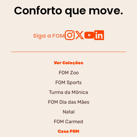
Conforto que move.
Siga a FOM
Ver Coleções
FOM Zoo
FOM Sports
Turma da Mônica
FOM Dia das Mães
Natal
FOM Carmed
Casa FOM