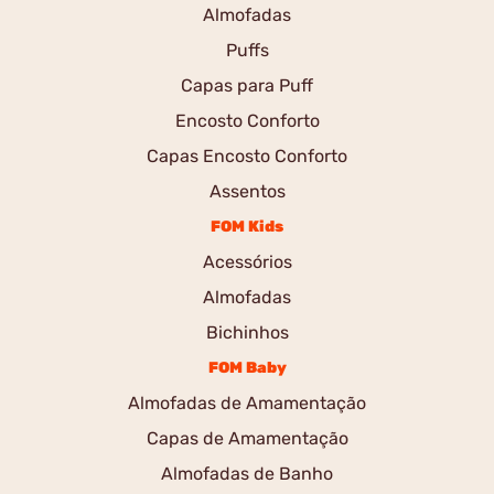
Almofadas
Puffs
Capas para Puff
Encosto Conforto
Capas Encosto Conforto
Assentos
FOM Kids
Acessórios
Almofadas
Bichinhos
FOM Baby
Almofadas de Amamentação
Capas de Amamentação
Almofadas de Banho