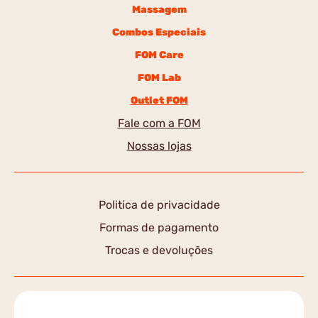
Massagem
Combos Especiais
FOM Care
FOM Lab
Outlet FOM
Fale com a FOM
Nossas lojas
Politica de privacidade
Formas de pagamento
Trocas e devoluções