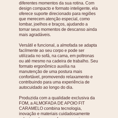
diferentes momentos da sua rotina. Com
design compacto e formato inteligente, ela
oferece suporte direcionado para regiões
que merecem atenção especial, como
lombar, joelhos e braços, ajudando a
tornar seus momentos de descanso ainda
mais agradáveis.
Versátil e funcional, a almofada se adapta
facilmente ao seu corpo e pode ser
utilizada no sofá, na cama, em poltronas
ou até mesmo na cadeira de trabalho. Seu
formato ergonômico auxilia na
manutenção de uma postura mais
confortável, promovendo relaxamento e
contribuindo para uma experiência de
autocuidado ao longo do dia.
Produzida com a qualidade exclusiva da
FOM, a ALMOFADA DE APOIO FIT
CARAMELO combina tecnologia,
inovação e materiais cuidadosamente