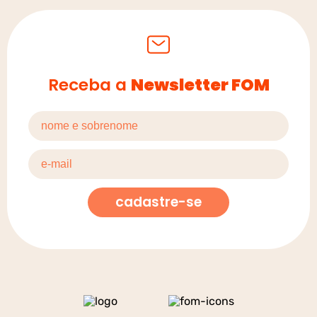
Receba a
Newsletter FOM
cadastre-se