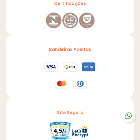
Certificações
Bandeiras Aceitas
Site Seguro