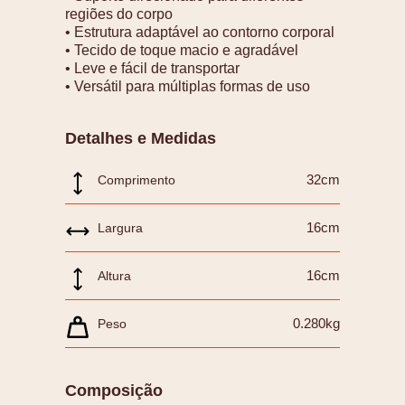
regiões do corpo
• Estrutura adaptável ao contorno corporal
• Tecido de toque macio e agradável
• Leve e fácil de transportar
• Versátil para múltiplas formas de uso
Detalhes e Medidas
32cm
Comprimento
16cm
Largura
16cm
Altura
0.280kg
Peso
Composição