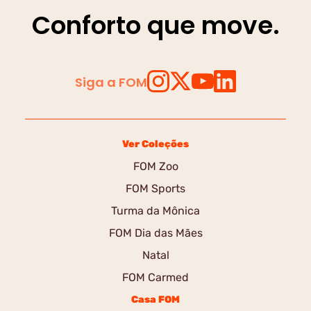
Conforto que move.
Siga a FOM
Ver Coleções
FOM Zoo
FOM Sports
Turma da Mônica
FOM Dia das Mães
Natal
FOM Carmed
Casa FOM