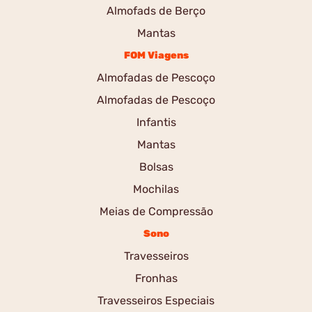
Almofads de Berço
Mantas
FOM Viagens
Almofadas de Pescoço
Almofadas de Pescoço
Infantis
Mantas
Bolsas
Mochilas
Meias de Compressão
Sono
Travesseiros
Fronhas
Travesseiros Especiais