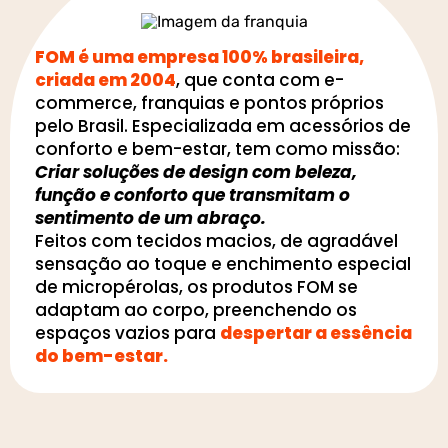
FOM é uma empresa 100% brasileira,
criada em 2004
, que conta com e-
commerce, franquias e pontos próprios
pelo Brasil. Especializada em acessórios de
conforto e bem-estar, tem como missão:
Criar soluções de design com beleza,
função e conforto que transmitam o
sentimento de um abraço.
Feitos com tecidos macios, de agradável
sensação ao toque e enchimento especial
de micropérolas, os produtos FOM se
adaptam ao corpo, preenchendo os
espaços vazios para
despertar a essência
do bem-estar.