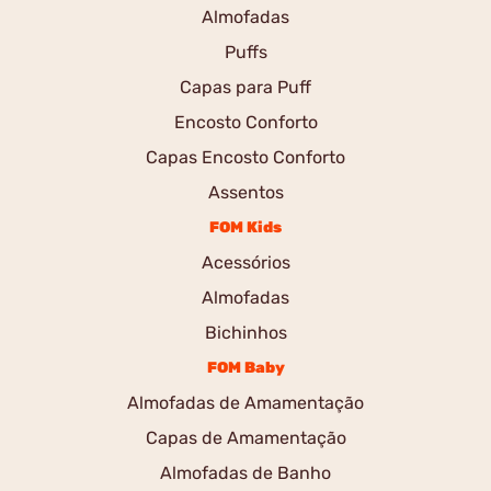
Almofadas
Puffs
Capas para Puff
Encosto Conforto
Capas Encosto Conforto
Assentos
FOM Kids
Acessórios
Almofadas
Bichinhos
FOM Baby
Almofadas de Amamentação
Capas de Amamentação
Almofadas de Banho