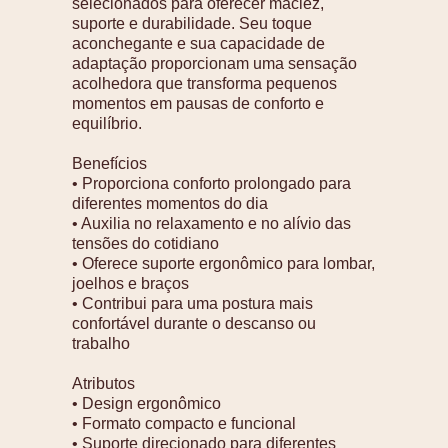
selecionados para oferecer maciez,
suporte e durabilidade. Seu toque
aconchegante e sua capacidade de
adaptação proporcionam uma sensação
acolhedora que transforma pequenos
momentos em pausas de conforto e
equilíbrio.
Benefícios
• Proporciona conforto prolongado para
diferentes momentos do dia
• Auxilia no relaxamento e no alívio das
tensões do cotidiano
• Oferece suporte ergonômico para lombar,
joelhos e braços
• Contribui para uma postura mais
confortável durante o descanso ou
trabalho
Atributos
• Design ergonômico
• Formato compacto e funcional
• Suporte direcionado para diferentes