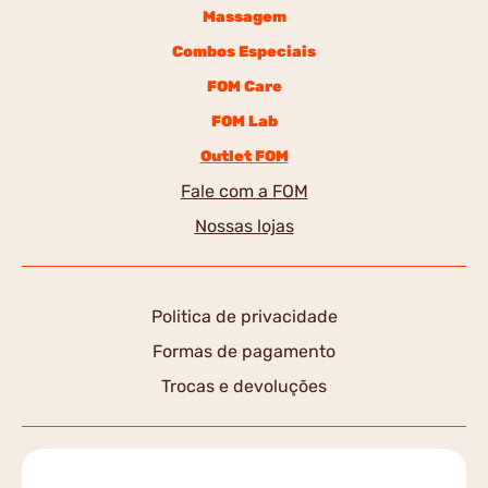
Massagem
Combos Especiais
FOM Care
FOM Lab
Outlet FOM
Fale com a FOM
Nossas lojas
Politica de privacidade
Formas de pagamento
Trocas e devoluções