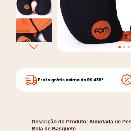
Frete grátis acima de R$ 489*
Descrição do Produto:
Almofada de Pe
Bola de Basquete