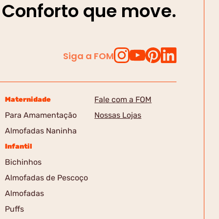
Conforto que move.
Siga a FOM
Fale com a FOM
Maternidade
Para Amamentação
Nossas Lojas
Almofadas Naninha
Infantil
Bichinhos
Almofadas de Pescoço
Almofadas
Puffs