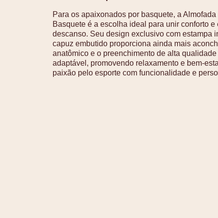
Para os apaixonados por basquete, a Almofa
Basquete é a escolha ideal para unir conforto 
descanso. Seu design exclusivo com estampa i
capuz embutido proporciona ainda mais aconche
anatômico e o preenchimento de alta qualidade
adaptável, promovendo relaxamento e bem-esta
paixão pelo esporte com funcionalidade e perso