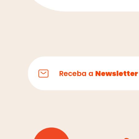
Receba a
Newsletter