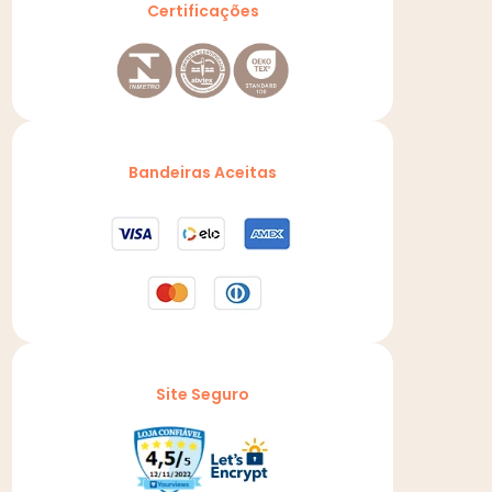
Certificações
Bandeiras Aceitas
Site Seguro