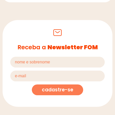
Receba a
Newsletter FOM
cadastre-se