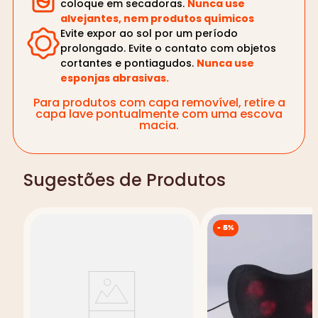
coloque em secadoras.
Nunca use
alvejantes, nem produtos químicos
Evite expor ao sol por um período
prolongado. Evite o contato com objetos
cortantes e pontiagudos.
Nunca use
esponjas abrasivas.
Para produtos com capa removível, retire a
capa lave pontualmente com uma escova
macia.
Sugestões de Produtos
-
5%