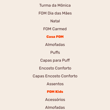
Turma da Mônica
FOM Dia das Mães
Natal
FOM Carmed
Casa FOM
Almofadas
Puffs
Capas para Puff
Encosto Conforto
Capas Encosto Conforto
Assentos
FOM Kids
Acessórios
Almofadas