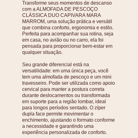
Transforme seus momentos de descanso
com a ALMOFADA DE PESCOÇO
CLÁSSICA DUO CAPIVARA MARA
MARROM, uma solução prática e versátil
que combina conforto, ergonomia e estilo.
Perfeita para acompanhar sua rotina, seja
em casa, no avião ou no carro, ela foi
pensada para proporcionar bem-estar em
qualquer situação.
Seu grande diferencial está na
versatilidade: em uma única peça, você
tem uma almofada de pescoço e um mini
travesseiro. Pode ser utilizada como apoio
cervical para manter a postura correta
durante deslocamentos ou transformada
em suporte para a região lombar, ideal
para longos períodos sentado. O zíper
dupla face permite movimentar o
enchimento, ajustando o formato conforme
a necessidade e garantindo uma
experiência personalizada de conforto.