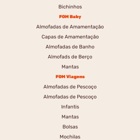
Bichinhos
FOM Baby
Almofadas de Amamentação
Capas de Amamentação
Almofadas de Banho
Almofads de Berço
Mantas
FOM Viagens
Almofadas de Pescoço
Almofadas de Pescoço
Infantis
Mantas
Bolsas
Mochilas