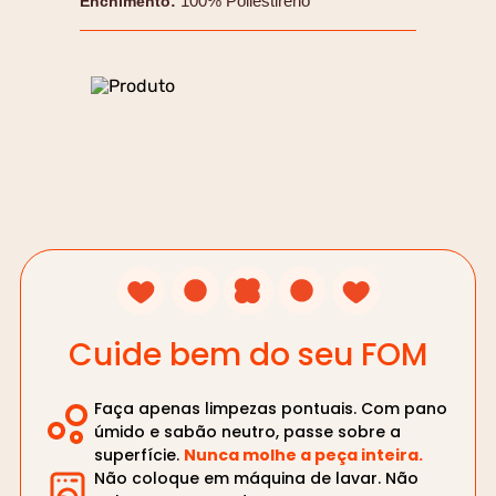
100% Poliestireno
Enchimento
:
Cuide bem do seu FOM
Faça apenas limpezas pontuais. Com pano
úmido e sabão neutro, passe sobre a
superfície.
Nunca molhe a peça inteira.
Não coloque em máquina de lavar. Não