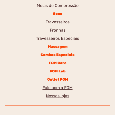
Meias de Compressão
Sono
Travesseiros
Fronhas
Travesseiros Especiais
Massagem
Combos Especiais
FOM Care
FOM Lab
Outlet FOM
Fale com a FOM
Nossas lojas