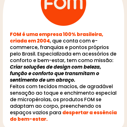
FOM é uma empresa 100% brasileira,
criada em 2004
, que conta com e-
commerce, franquias e pontos próprios
pelo Brasil. Especializada em acessórios de
conforto e bem-estar, tem como missão:
Criar soluções de design com beleza,
função e conforto que transmitam o
sentimento de um abraço.
Feitos com tecidos macios, de agradável
sensação ao toque e enchimento especial
de micropérolas, os produtos FOM se
adaptam ao corpo, preenchendo os
espaços vazios para
despertar a essência
do bem-estar.