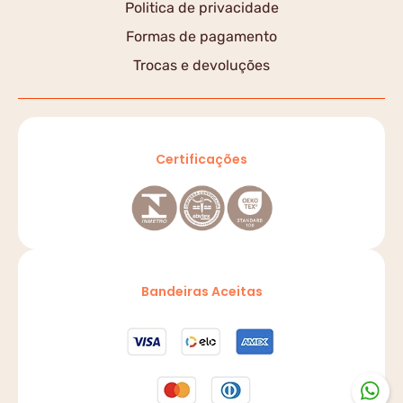
Politica de privacidade
Formas de pagamento
Trocas e devoluções
Certificações
Bandeiras Aceitas