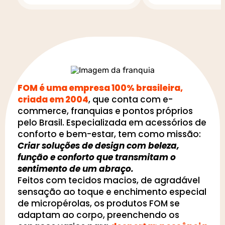
FOM é uma empresa 100% brasileira,
criada em 2004
, que conta com e-
commerce, franquias e pontos próprios
pelo Brasil. Especializada em acessórios de
conforto e bem-estar, tem como missão:
Criar soluções de design com beleza,
função e conforto que transmitam o
sentimento de um abraço.
Feitos com tecidos macios, de agradável
sensação ao toque e enchimento especial
de micropérolas, os produtos FOM se
adaptam ao corpo, preenchendo os