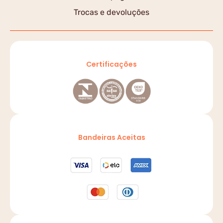
Trocas e devoluções
Certificações
Bandeiras Aceitas