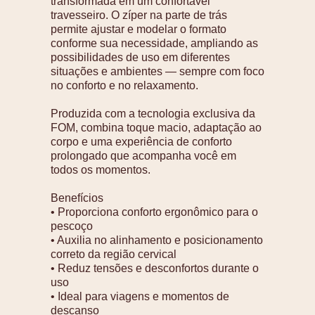
transformada em um confortável
travesseiro. O zíper na parte de trás
permite ajustar e modelar o formato
conforme sua necessidade, ampliando as
possibilidades de uso em diferentes
situações e ambientes — sempre com foco
no conforto e no relaxamento.
Produzida com a tecnologia exclusiva da
FOM, combina toque macio, adaptação ao
corpo e uma experiência de conforto
prolongado que acompanha você em
todos os momentos.
Benefícios
• Proporciona conforto ergonômico para o
pescoço
• Auxilia no alinhamento e posicionamento
correto da região cervical
• Reduz tensões e desconfortos durante o
uso
• Ideal para viagens e momentos de
descanso