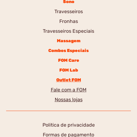
Sono
Travesseiros
Fronhas
Travesseiros Especiais
Massagem
Combos Especiais
FOM Care
FOM Lab
Outlet FOM
Fale com a FOM
Nossas lojas
Politica de privacidade
Formas de pagamento