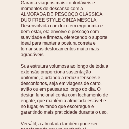
Garanta viagens mais confortáveis e
momentos de descanso com a
ALMOFADA DE PESCOÇO CLÁSSICA
DUO FREE STYLE CINZA MESCLA.
Desenvolvida com foco em ergonomia e
bem-estar, ela envolve o pescoço com
suavidade e firmeza, oferecendo o suporte
ideal para manter a postura correta e
tornar seus deslocamentos muito mais
agradáveis.
Sua estrutura volumosa ao longo de toda a
extensão proporciona sustentação
uniforme, ajudando a reduzir tensões e
desconfortos, seja em viagens de carro,
avião ou em pausas ao longo do dia. O
design funcional conta com fechamento de
engate, que mantém a almofada estável e
no lugar, evitando que escorregue e
garantindo mais praticidade durante o uso.
Versátil, a almofada também pode ser