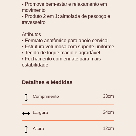
• Promove bem-estar e relaxamento em
movimento
• Produto 2 em 1: almofada de pescoço e
travesseiro
Atributos
• Formato anatômico para apoio cervical
• Estrutura volumosa com suporte uniforme
• Tecido de toque macio e agradável
• Fechamento com engate para mais
estabilidade
Detalhes e Medidas
33cm
Comprimento
34cm
Largura
12cm
Altura