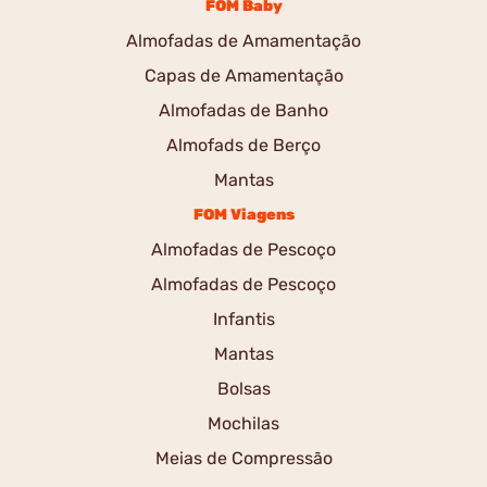
FOM Baby
Almofadas de Amamentação
Capas de Amamentação
Almofadas de Banho
Almofads de Berço
Mantas
FOM Viagens
Almofadas de Pescoço
Almofadas de Pescoço
Infantis
Mantas
Bolsas
Mochilas
Meias de Compressão