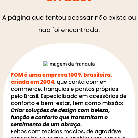
A página que tentou acessar não existe ou
não foi encontrada.
FOM é uma empresa 100% brasileira,
criada em 2004
, que conta com e-
commerce, franquias e pontos próprios
pelo Brasil. Especializada em acessórios de
conforto e bem-estar, tem como missão:
Criar soluções de design com beleza,
função e conforto que transmitam o
sentimento de um abraço.
Feitos com tecidos macios, de agradável