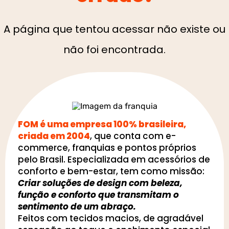
A página que tentou acessar não existe ou
não foi encontrada.
FOM é uma empresa 100% brasileira,
criada em 2004
, que conta com e-
commerce, franquias e pontos próprios
pelo Brasil. Especializada em acessórios de
conforto e bem-estar, tem como missão:
Criar soluções de design com beleza,
função e conforto que transmitam o
sentimento de um abraço.
Feitos com tecidos macios, de agradável