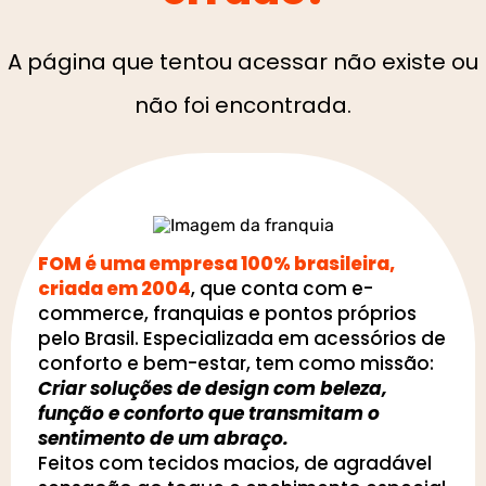
A página que tentou acessar não existe ou
não foi encontrada.
FOM é uma empresa 100% brasileira,
criada em 2004
, que conta com e-
commerce, franquias e pontos próprios
pelo Brasil. Especializada em acessórios de
conforto e bem-estar, tem como missão:
Criar soluções de design com beleza,
função e conforto que transmitam o
sentimento de um abraço.
Feitos com tecidos macios, de agradável