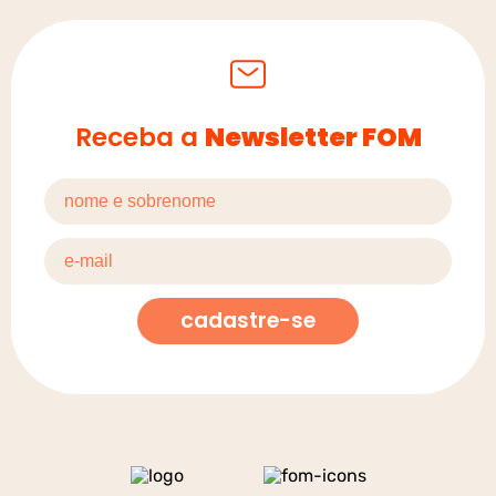
Receba a
Newsletter FOM
cadastre-se