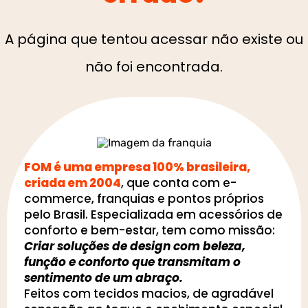
A página que tentou acessar não existe ou
não foi encontrada.
FOM é uma empresa 100% brasileira,
criada em 2004
, que conta com e-
commerce, franquias e pontos próprios
pelo Brasil. Especializada em acessórios de
conforto e bem-estar, tem como missão:
Criar soluções de design com beleza,
função e conforto que transmitam o
sentimento de um abraço.
Feitos com tecidos macios, de agradável