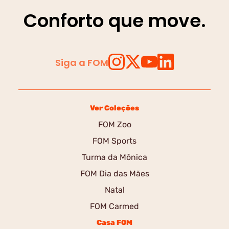
Conforto que move.
Siga a FOM
Ver Coleções
FOM Zoo
FOM Sports
Turma da Mônica
FOM Dia das Mães
Natal
FOM Carmed
Casa FOM