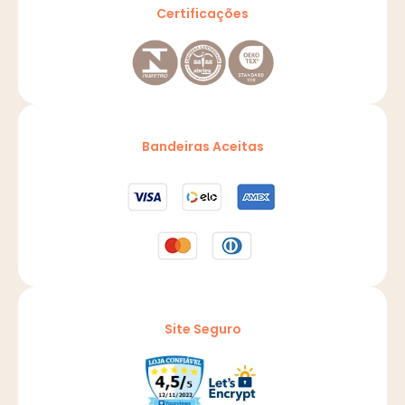
Certificações
Bandeiras Aceitas
Site Seguro