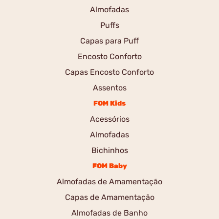
Almofadas
Puffs
Capas para Puff
Encosto Conforto
Capas Encosto Conforto
Assentos
FOM Kids
Acessórios
Almofadas
Bichinhos
FOM Baby
Almofadas de Amamentação
Capas de Amamentação
Almofadas de Banho