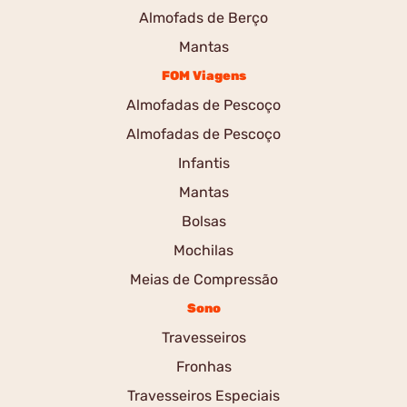
Almofads de Berço
Mantas
FOM Viagens
Almofadas de Pescoço
Almofadas de Pescoço
Infantis
Mantas
Bolsas
Mochilas
Meias de Compressão
Sono
Travesseiros
Fronhas
Travesseiros Especiais