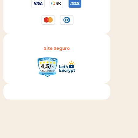
Site Seguro