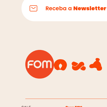
Receba a
Newsletter