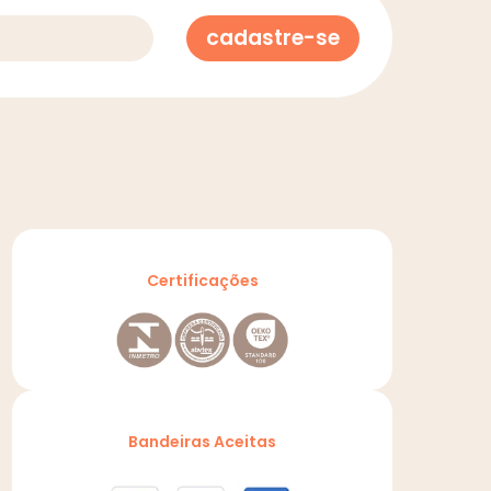
cadastre-se
Certificações
Bandeiras Aceitas