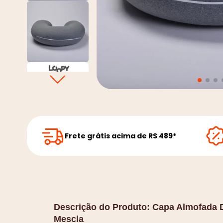
Frete grátis acima de R$ 489*
Descrição do Produto:
Capa Almofada 
Mescla