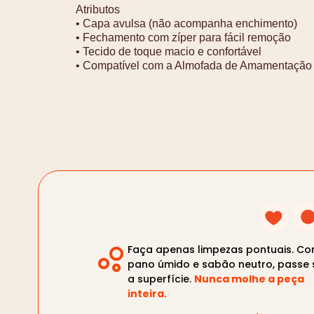
Atributos
• Capa avulsa (não acompanha enchimento)
• Fechamento com zíper para fácil remoção
• Tecido de toque macio e confortável
• Compatível com a Almofada de Amamentaçã
Faça apenas limpezas pontuais. C
pano úmido e sabão neutro, passe 
a superfície.
Nunca molhe a peça
inteira.