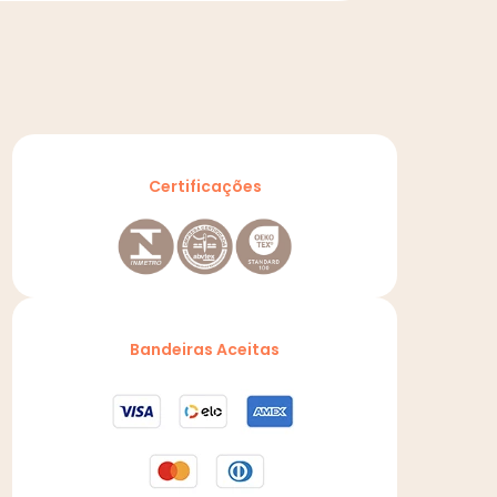
Certificações
Bandeiras Aceitas