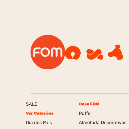
SALE
Casa FOM
Puffs
Ver Coleções
Dia dos Pais
Almofada Decorativas