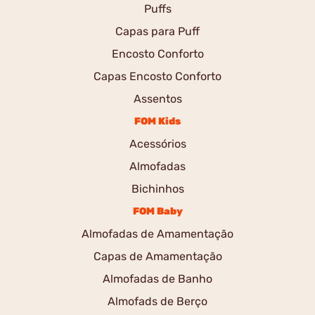
Puffs
Capas para Puff
Encosto Conforto
Capas Encosto Conforto
Assentos
FOM Kids
Acessórios
Almofadas
Bichinhos
FOM Baby
Almofadas de Amamentação
Capas de Amamentação
Almofadas de Banho
Almofads de Berço