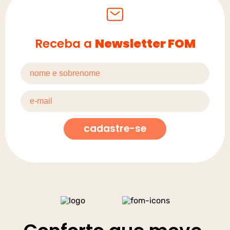
Receba a
Newsletter FOM
cadastre-se