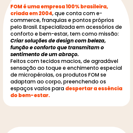
FOM é uma empresa 100% brasileira,
criada em 2004
, que conta com e-
commerce, franquias e pontos próprios
pelo Brasil. Especializada em acessórios de
conforto e bem-estar, tem como missão:
Criar soluções de design com beleza,
função e conforto que transmitam o
sentimento de um abraço.
Feitos com tecidos macios, de agradável
sensação ao toque e enchimento especial
de micropérolas, os produtos FOM se
adaptam ao corpo, preenchendo os
espaços vazios para
despertar a essência
do bem-estar.