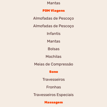
Mantas
FOM Viagens
Almofadas de Pescoço
Almofadas de Pescoço
Infantis
Mantas
Bolsas
Mochilas
Meias de Compressão
Sono
Travesseiros
Fronhas
Travesseiros Especiais
Massagem