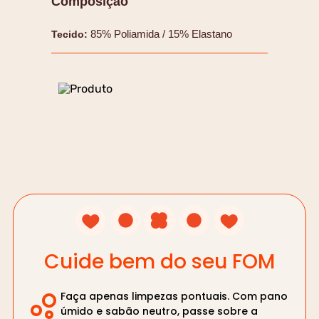
Composição
85% Poliamida / 15% Elastano
Tecido
:
Cuide bem do seu FOM
Faça apenas limpezas pontuais. Com pano
úmido e sabão neutro, passe sobre a