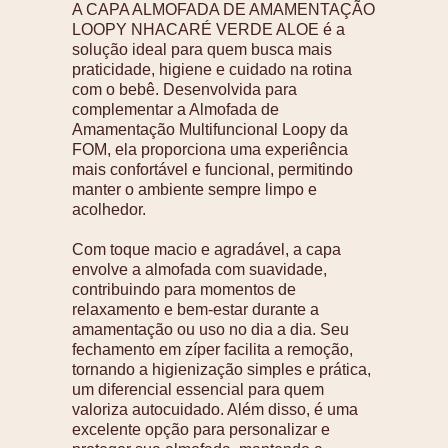
A CAPA ALMOFADA DE AMAMENTAÇÃO
LOOPY NHACARÉ VERDE ALOE é a
solução ideal para quem busca mais
praticidade, higiene e cuidado na rotina
com o bebê. Desenvolvida para
complementar a Almofada de
Amamentação Multifuncional Loopy da
FOM, ela proporciona uma experiência
mais confortável e funcional, permitindo
manter o ambiente sempre limpo e
acolhedor.
Com toque macio e agradável, a capa
envolve a almofada com suavidade,
contribuindo para momentos de
relaxamento e bem-estar durante a
amamentação ou uso no dia a dia. Seu
fechamento em zíper facilita a remoção,
tornando a higienização simples e prática,
um diferencial essencial para quem
valoriza autocuidado. Além disso, é uma
excelente opção para personalizar e