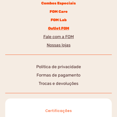
Combos Especiais
FOM Care
FOM Lab
Outlet FOM
Fale com a FOM
Nossas lojas
Politica de privacidade
Formas de pagamento
Trocas e devoluções
Certificações