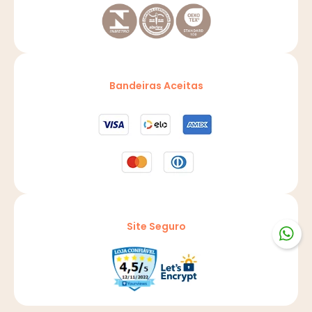
Bandeiras Aceitas
Site Seguro