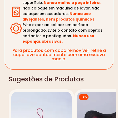
superfície.
Nunca molhe a peça inteira.
Não coloque em máquina de lavar. Não
coloque em secadoras.
Nunca use
alvejantes, nem produtos químicos
Evite expor ao sol por um período
prolongado. Evite o contato com objetos
cortantes e pontiagudos.
Nunca use
esponjas abrasivas.
Para produtos com capa removível, retire a
capa lave pontualmente com uma escova
macia.
Sugestões de Produtos
-
5%