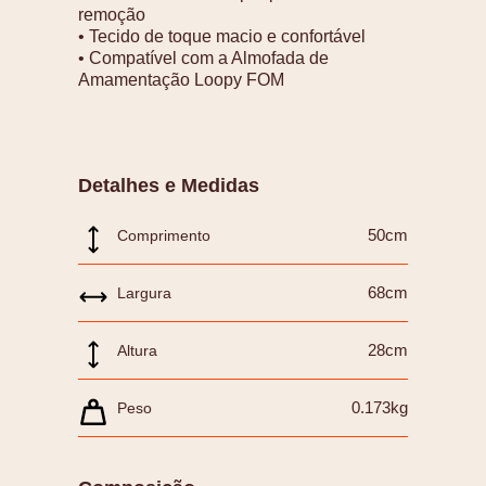
remoção
• Tecido de toque macio e confortável
• Compatível com a Almofada de
Amamentação Loopy FOM
Detalhes e Medidas
50cm
Comprimento
68cm
Largura
28cm
Altura
0.173kg
Peso