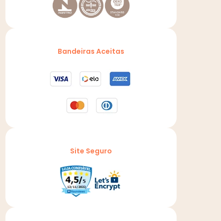
Bandeiras Aceitas
Site Seguro