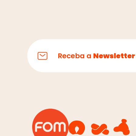
Receba a
Newsletter