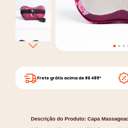
Frete grátis acima de R$ 489*
Descrição do Produto:
Capa Massageado