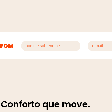
 FOM
Conforto que move.