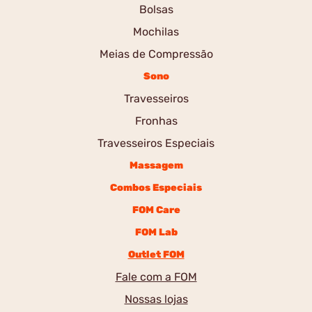
Bolsas
Mochilas
Meias de Compressão
Sono
Travesseiros
Fronhas
Travesseiros Especiais
Massagem
Combos Especiais
FOM Care
FOM Lab
Outlet FOM
Fale com a FOM
Nossas lojas