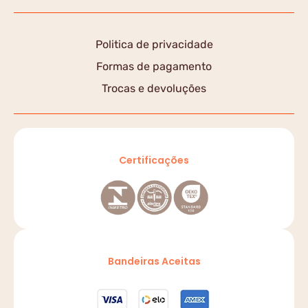
Politica de privacidade
Formas de pagamento
Trocas e devoluções
Certificações
Bandeiras Aceitas