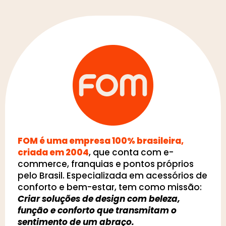
FOM é uma empresa 100% brasileira,
criada em 2004
, que conta com e-
commerce, franquias e pontos próprios
pelo Brasil. Especializada em acessórios de
conforto e bem-estar, tem como missão:
Criar soluções de design com beleza,
função e conforto que transmitam o
sentimento de um abraço.