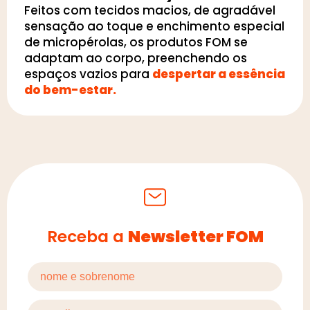
Feitos com tecidos macios, de agradável
sensação ao toque e enchimento especial
de micropérolas, os produtos FOM se
adaptam ao corpo, preenchendo os
espaços vazios para
despertar a essência
do bem-estar.
Receba a
Newsletter FOM