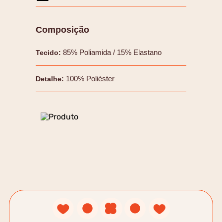
Composição
85% Poliamida / 15% Elastano
Tecido
:
100% Poliéster
Detalhe
: