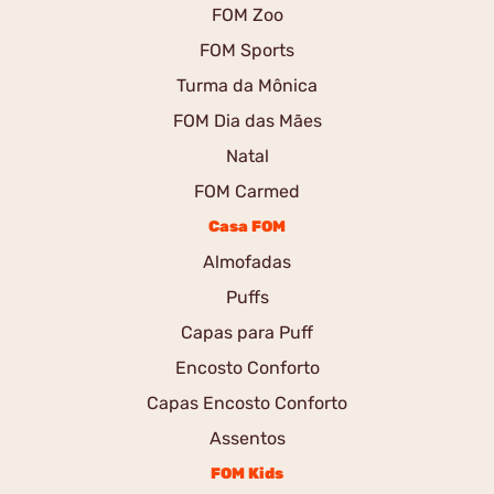
FOM Zoo
FOM Sports
Turma da Mônica
FOM Dia das Mães
Natal
FOM Carmed
Casa FOM
Almofadas
Puffs
Capas para Puff
Encosto Conforto
Capas Encosto Conforto
Assentos
FOM Kids