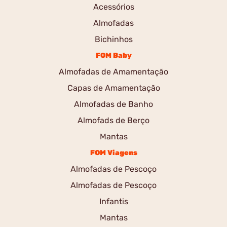
Acessórios
Almofadas
Bichinhos
FOM Baby
Almofadas de Amamentação
Capas de Amamentação
Almofadas de Banho
Almofads de Berço
Mantas
FOM Viagens
Almofadas de Pescoço
Almofadas de Pescoço
Infantis
Mantas