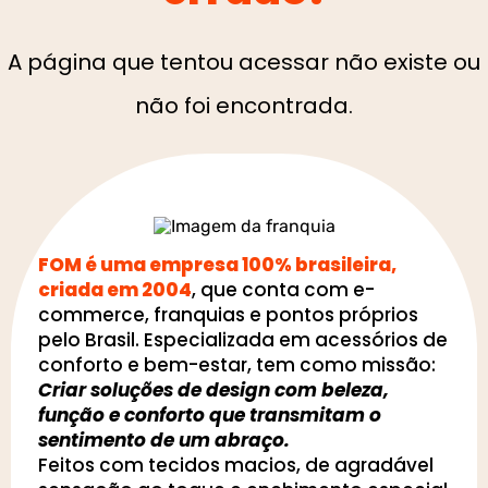
A página que tentou acessar não existe ou
não foi encontrada.
FOM é uma empresa 100% brasileira,
criada em 2004
, que conta com e-
commerce, franquias e pontos próprios
pelo Brasil. Especializada em acessórios de
conforto e bem-estar, tem como missão:
Criar soluções de design com beleza,
função e conforto que transmitam o
sentimento de um abraço.
Feitos com tecidos macios, de agradável