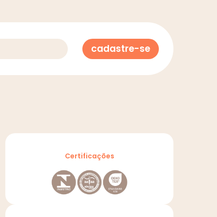
cadastre-se
Certificações