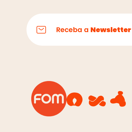
Receba a
Newsletter