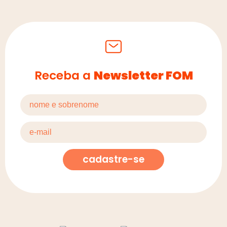
Receba a
Newsletter FOM
cadastre-se