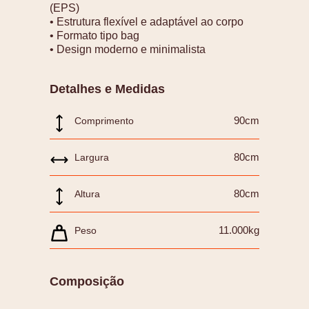
(EPS)
• Estrutura flexível e adaptável ao corpo
• Formato tipo bag
• Design moderno e minimalista
Detalhes e Medidas
90cm
Comprimento
80cm
Largura
80cm
Altura
11.000kg
Peso
Composição