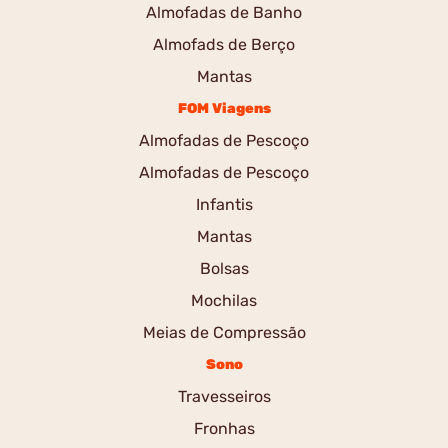
Almofadas de Banho
Almofads de Berço
Mantas
FOM Viagens
Almofadas de Pescoço
Almofadas de Pescoço
Infantis
Mantas
Bolsas
Mochilas
Meias de Compressão
Sono
Travesseiros
Fronhas