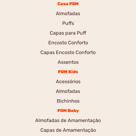
Casa FOM
Almofadas
Puffs
Capas para Puff
Encosto Conforto
Capas Encosto Conforto
Assentos
FOM Kids
Acessórios
Almofadas
Bichinhos
FOM Baby
Almofadas de Amamentação
Capas de Amamentação