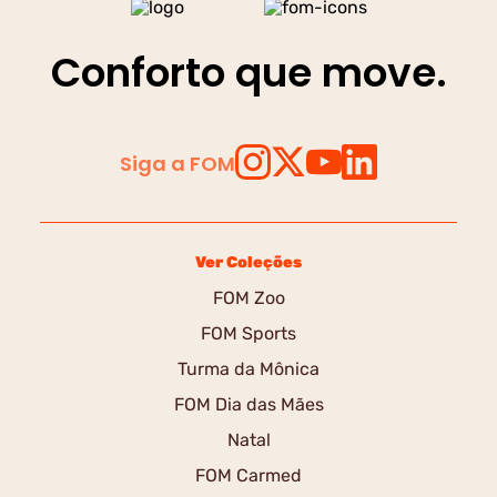
Conforto que move.
Siga a FOM
Ver Coleções
FOM Zoo
FOM Sports
Turma da Mônica
FOM Dia das Mães
Natal
FOM Carmed