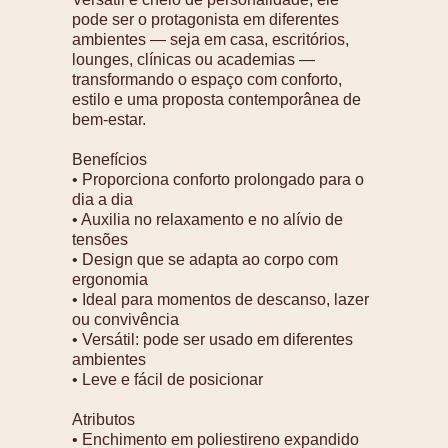
pode ser o protagonista em diferentes
ambientes — seja em casa, escritórios,
lounges, clínicas ou academias —
transformando o espaço com conforto,
estilo e uma proposta contemporânea de
bem-estar.
Benefícios
• Proporciona conforto prolongado para o
dia a dia
• Auxilia no relaxamento e no alívio de
tensões
• Design que se adapta ao corpo com
ergonomia
• Ideal para momentos de descanso, lazer
ou convivência
• Versátil: pode ser usado em diferentes
ambientes
• Leve e fácil de posicionar
Atributos
• Enchimento em poliestireno expandido