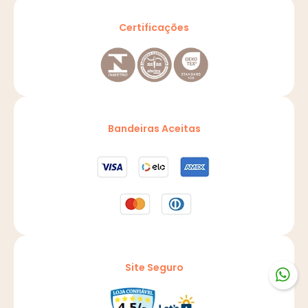
Certificações
Bandeiras Aceitas
Site Seguro