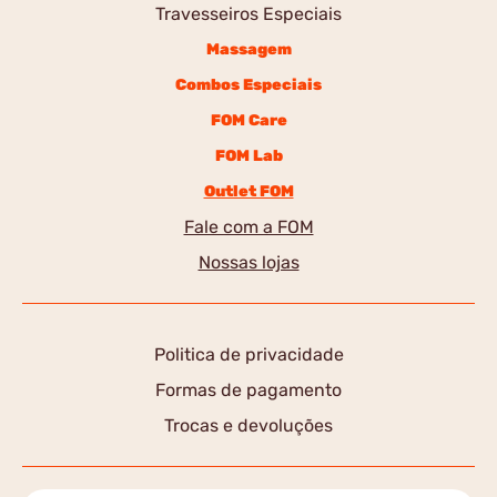
Travesseiros Especiais
Massagem
Combos Especiais
FOM Care
FOM Lab
Outlet FOM
Fale com a FOM
Nossas lojas
Politica de privacidade
Formas de pagamento
Trocas e devoluções