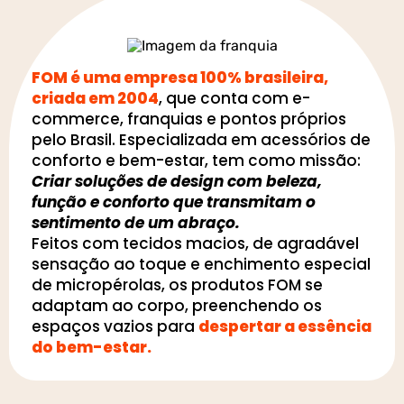
FOM é uma empresa 100% brasileira,
criada em 2004
, que conta com e-
commerce, franquias e pontos próprios
pelo Brasil. Especializada em acessórios de
conforto e bem-estar, tem como missão:
Criar soluções de design com beleza,
função e conforto que transmitam o
sentimento de um abraço.
Feitos com tecidos macios, de agradável
sensação ao toque e enchimento especial
de micropérolas, os produtos FOM se
adaptam ao corpo, preenchendo os
espaços vazios para
despertar a essência
do bem-estar.