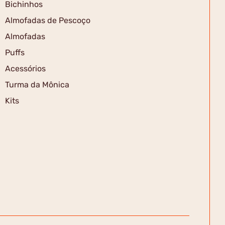
Bichinhos
Almofadas de Pescoço
Almofadas
Puffs
Acessórios
Turma da Mônica
Kits