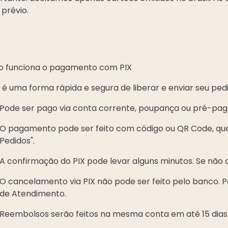
 prévio.
 funciona o pagamento com PIX
 é uma forma rápida e segura de liberar e enviar seu ped
Pode ser pago via conta corrente, poupança ou pré-pag
O pagamento pode ser feito com código ou QR Code, que
Pedidos".
A confirmação do PIX pode levar alguns minutos. Se não 
O cancelamento via PIX não pode ser feito pelo banco. 
de Atendimento.
Reembolsos serão feitos na mesma conta em até 15 dias 