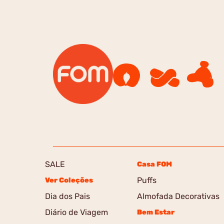
SALE
Casa FOM
Puffs
Ver Coleções
Dia dos Pais
Almofada Decorativas
Diário de Viagem
Bem Estar