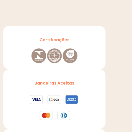
Certificações
Bandeiras Aceitas