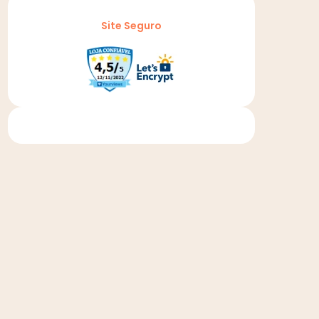
Site Seguro